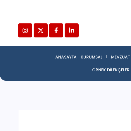
ANASAYFA
KURUMSAL
MEVZUAT
ÖRNEK DİLEKÇELER