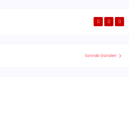
Sonraki Gönderi