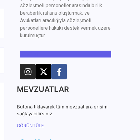
sözleşmeli personeller arasında birlik
beraberlik ruhunu oluşturmak, ve
Avukatları aracılığıyla sözleşmeli
personellere hukuki destek vermek üzere
kurulmuştur.
DEVAMI
MEVZUATLAR
Butona tıklayarak tüm mevzuatlara erişim
sağlayabilirsiniz..
GÖRÜNTÜLE