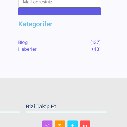
Abone
Kategoriler
Blog
(137)
Haberler
(48)
Bizi Takip Et