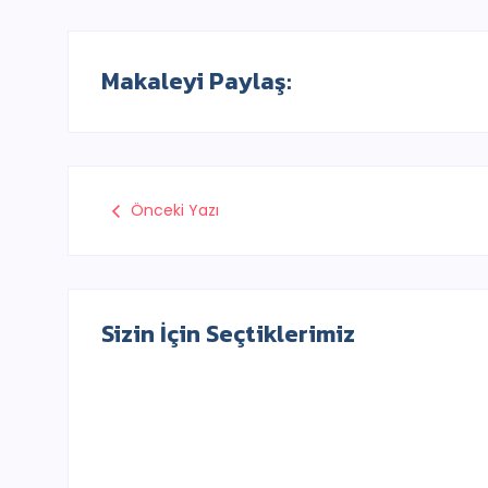
Makaleyi Paylaş:
Önceki Yazı
Sizin İçin Seçtiklerimiz