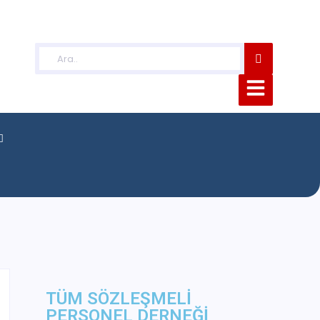
TÜM SÖZLEŞMELİ
PERSONEL DERNEĞİ