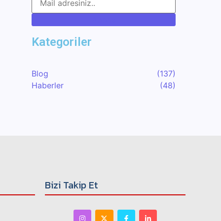
Abone
Kategoriler
Blog
(137)
Haberler
(48)
Bizi Takip Et