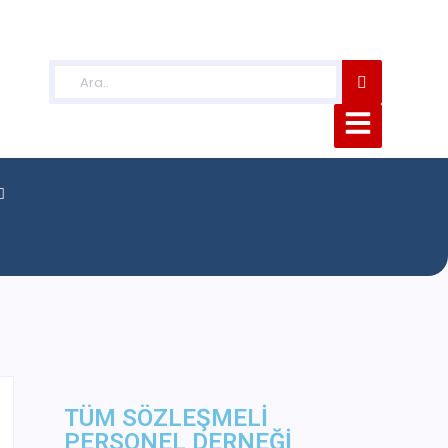
TÜM SÖZLEŞMELİ
PERSONEL DERNEĞİ