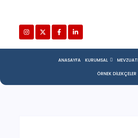
ANASAYFA
KURUMSAL
MEVZUAT
ÖRNEK DİLEKÇELER