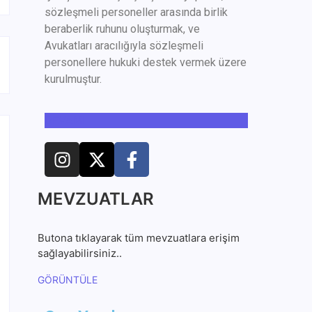
sözleşmeli personeller arasında birlik
beraberlik ruhunu oluşturmak, ve
Avukatları aracılığıyla sözleşmeli
personellere hukuki destek vermek üzere
kurulmuştur.
DEVAMI
MEVZUATLAR
Butona tıklayarak tüm mevzuatlara erişim
sağlayabilirsiniz..
GÖRÜNTÜLE