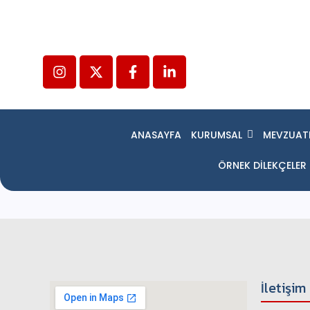
ANASAYFA
KURUMSAL
MEVZUAT
ÖRNEK DİLEKÇELER
İletişim