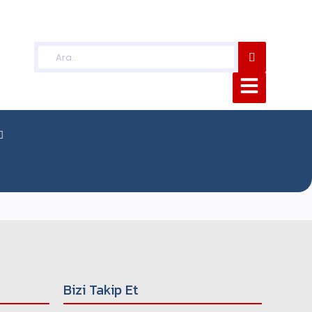
Bizi Takip Et