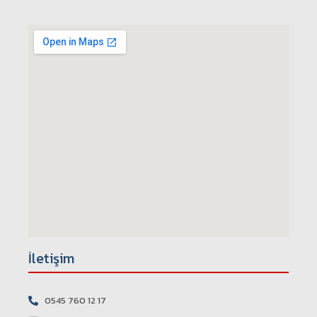
İletişim
0545 760 12 17