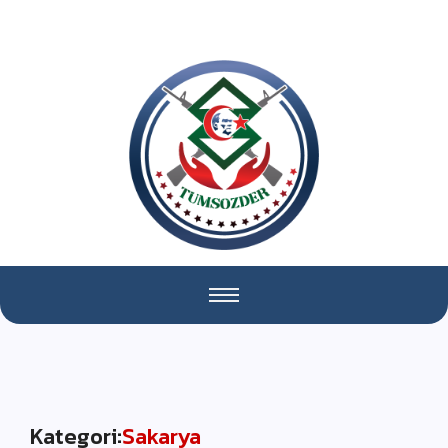
Kategori:
Sakarya