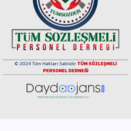
© 2024 Tüm Hakları Saklıdır
TÜM SÖZLEŞMELİ
PERSONEL DERNEĞİ