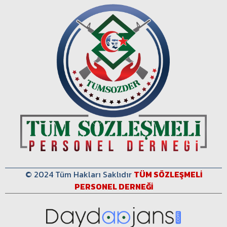
© 2024 Tüm Hakları Saklıdır
TÜM SÖZLEŞMELİ
PERSONEL DERNEĞİ