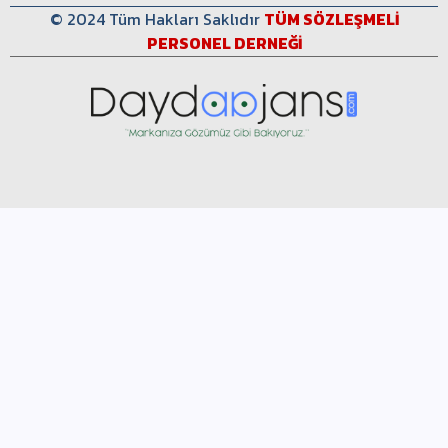
© 2024 Tüm Hakları Saklıdır
TÜM SÖZLEŞMELİ
PERSONEL DERNEĞİ