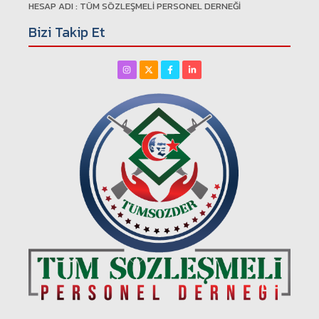
HESAP ADI : TÜM SÖZLEŞMELİ PERSONEL DERNEĞİ
Bizi Takip Et