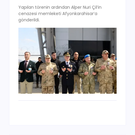
Yapılan törenin ardından Alper Nuri Çil’in
cenazesi memleketi Afyonkarahisar’a
gönderildi.