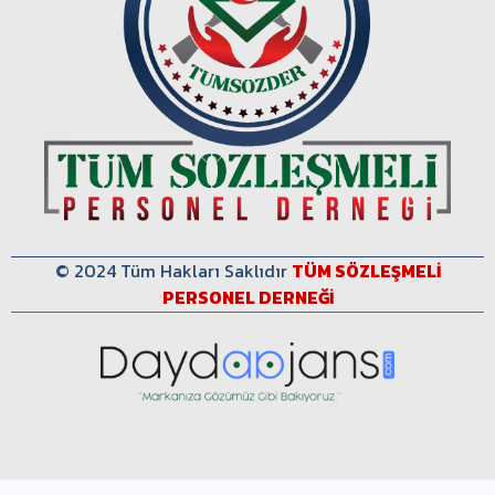
© 2024 Tüm Hakları Saklıdır
TÜM SÖZLEŞMELİ
PERSONEL DERNEĞİ