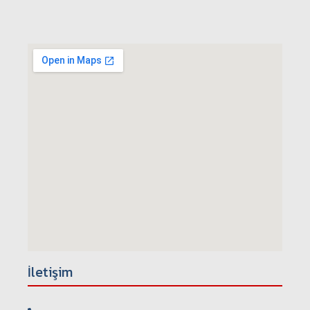
İletişim