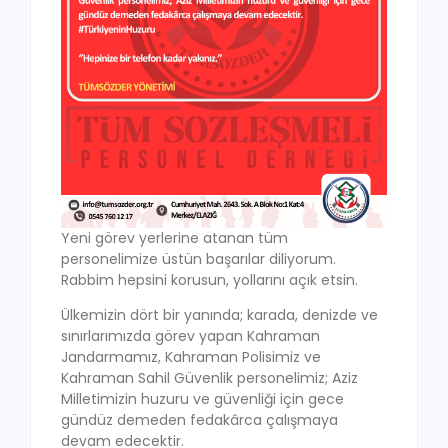
Yeni görev yerlerine atanan tüm
personelimize üstün başarılar diliyorum.
Rabbim hepsini korusun, yollarını açık etsin.
Ülkemizin dört bir yanında; karada, denizde ve
sınırlarımızda görev yapan Kahraman
Jandarmamız, Kahraman Polisimiz ve
Kahraman Sahil Güvenlik personelimiz; Aziz
Milletimizin huzuru ve güvenliği için gece
gündüz demeden fedakârca çalışmaya
devam edecektir.