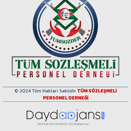
© 2024 Tüm Hakları Saklıdır
TÜM SÖZLEŞMELİ
PERSONEL DERNEĞİ