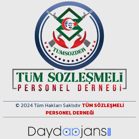
© 2024 Tüm Hakları Saklıdır
TÜM SÖZLEŞMELİ
PERSONEL DERNEĞİ