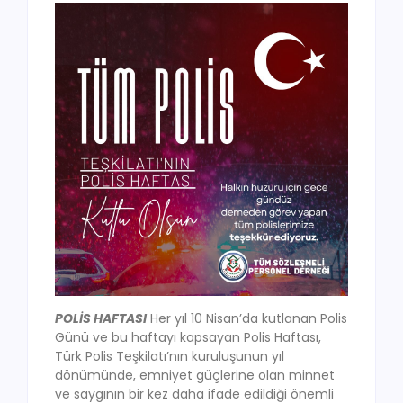
POLİS HAFTASI
Her yıl 10 Nisan’da kutlanan Polis
Günü ve bu haftayı kapsayan Polis Haftası,
Türk Polis Teşkilatı’nın kuruluşunun yıl
dönümünde, emniyet güçlerine olan minnet
ve saygının bir kez daha ifade edildiği önemli