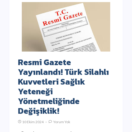
Resmi Gazete
Yayınlandı! Türk Silahlı
Kuvvetleri Sağlık
Yeteneği
Yönetmeliğinde
Değişiklik!
10 Ekim 2024
Yorum Yok