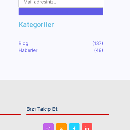
Abone
Kategoriler
Blog
(137)
Haberler
(48)
Bizi Takip Et