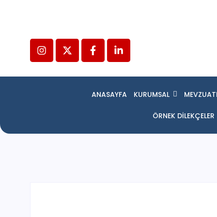
ANASAYFA
KURUMSAL
MEVZUAT
ÖRNEK DİLEKÇELER