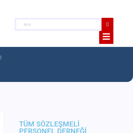
TÜM SÖZLEŞMELİ
PERSONEL DERNEĞİ