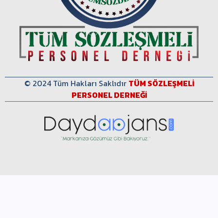
© 2024 Tüm Hakları Saklıdır
TÜM SÖZLEŞMELİ
PERSONEL DERNEĞİ