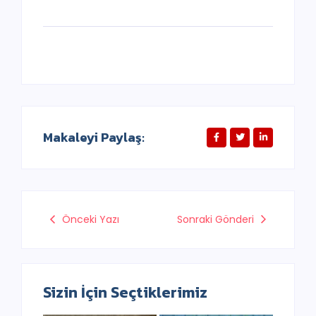
Makaleyi Paylaş:
Önceki Yazı
Sonraki Gönderi
Sizin İçin Seçtiklerimiz